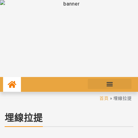
首頁
»
埋線拉提
埋線拉提