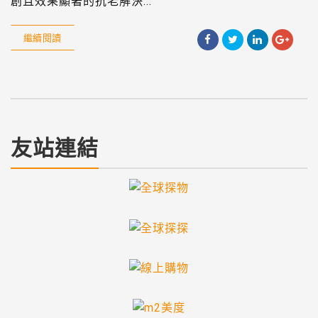
創且效果顯著的抗老解決...
繼續閱讀
友站連結