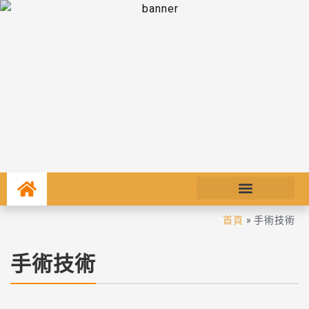
首頁
»
手術技術
手術技術