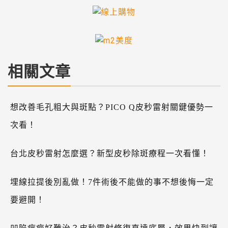
相關文章
想改善毛孔粗大與斑點？PICO Q皮秒雷射關鍵優勢一
次看！
台北皮秒雷射怎麼選？新型皮秒除斑療程一次看懂！
埋線拉提後別亂做！7件術後不能做的事不想後悔一定
要避開！