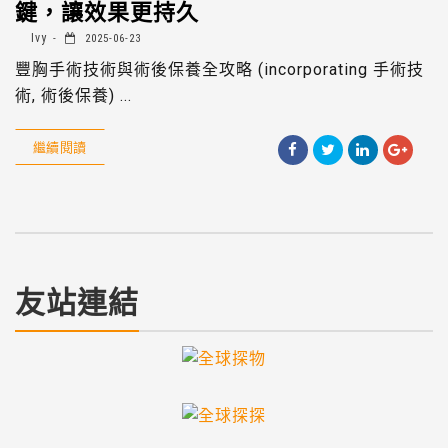
鍵，讓效果更持久
Ivy
2025-06-23
豐胸手術技術與術後保養全攻略 (incorporating 手術技
術, 術後保養) ...
繼續閱讀
友站連結