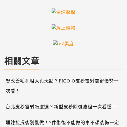
相關文章
想改善毛孔粗大與斑點？PICO Q皮秒雷射關鍵優勢一
次看！
台北皮秒雷射怎麼選？新型皮秒除斑療程一次看懂！
埋線拉提後別亂做！7件術後不能做的事不想後悔一定