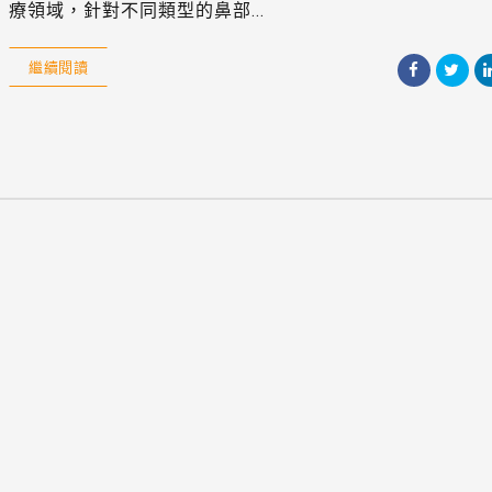
療領域，針對不同類型的鼻部...
繼續閱讀